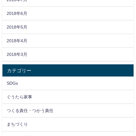
2018年6月
2018年5月
2018年4月
2018年3月
カテゴリー
SDGs
ぐうたら家事
つくる責任・つかう責任
まちづくり