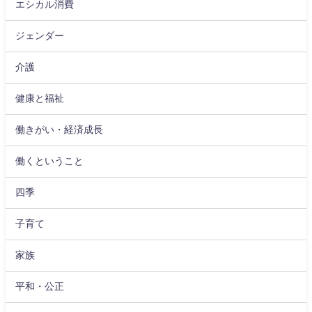
エシカル消費
ジェンダー
介護
健康と福祉
働きがい・経済成長
働くということ
四季
子育て
家族
平和・公正