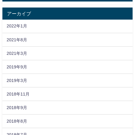
アーカイブ
2022年1月
2021年8月
2021年3月
2019年9月
2019年3月
2018年11月
2018年9月
2018年8月
2018年7月