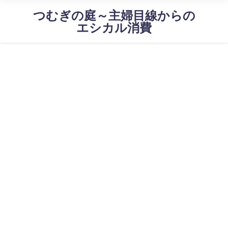
つむぎの庭～主婦目線からの
エシカル消費