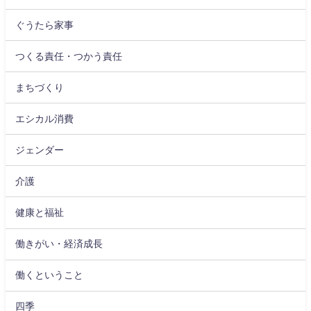
ぐうたら家事
つくる責任・つかう責任
まちづくり
エシカル消費
ジェンダー
介護
健康と福祉
働きがい・経済成長
働くということ
四季