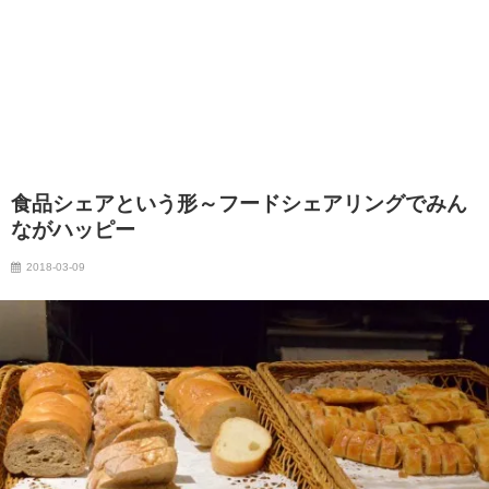
食品シェアという形～フードシェアリングでみん
ながハッピー
2018-03-09