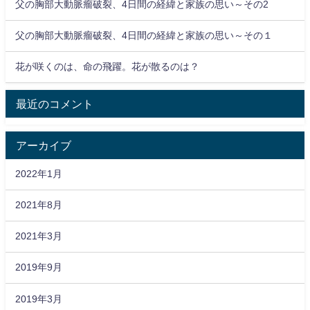
父の胸部大動脈瘤破裂、4日間の経緯と家族の思い～その2
父の胸部大動脈瘤破裂、4日間の経緯と家族の思い～その１
花が咲くのは、命の飛躍。花が散るのは？
最近のコメント
アーカイブ
2022年1月
2021年8月
2021年3月
2019年9月
2019年3月