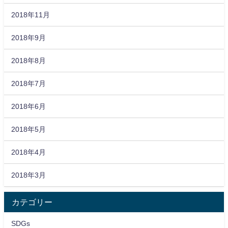
2018年11月
2018年9月
2018年8月
2018年7月
2018年6月
2018年5月
2018年4月
2018年3月
カテゴリー
SDGs