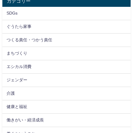
カテゴリー
SDGs
ぐうたら家事
つくる責任・つかう責任
まちづくり
エシカル消費
ジェンダー
介護
健康と福祉
働きがい・経済成長