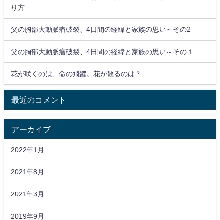
り方
父の胸部大動脈瘤破裂、4日間の経緯と家族の思い～その2
父の胸部大動脈瘤破裂、4日間の経緯と家族の思い～その１
花が咲くのは、命の飛躍。花が散るのは？
最近のコメント
アーカイブ
2022年1月
2021年8月
2021年3月
2019年9月