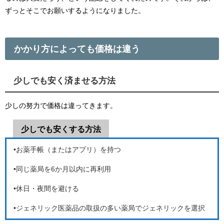
ずっとそこでお願いするようになりました。
かかり方によっても価格は違う
少しでも安く済ませる方法
少しの努力で価格は違ってきます。
少しでも安くする方法
•お薬手帳（またはアプリ）を持つ
•同じ薬局を6か月以内に再利用
•休日・夜間を避ける
•ジェネリック医薬品の取扱の多い薬局でジェネリックを選択