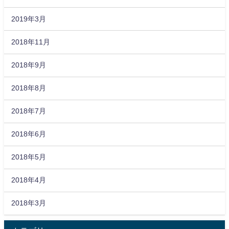
2019年3月
2018年11月
2018年9月
2018年8月
2018年7月
2018年6月
2018年5月
2018年4月
2018年3月