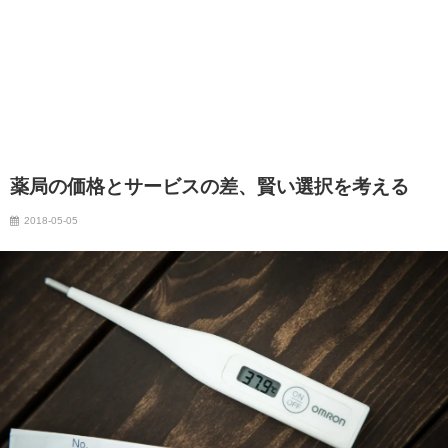
薬局の価格とサービスの差、賢い選択を考える
2018-05-05