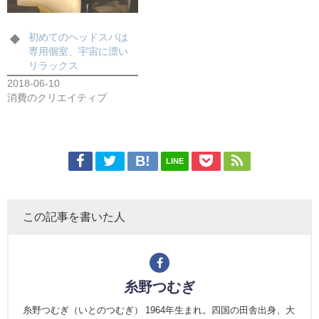
初めてのヘッドスパは
専用個室、宇宙に漂い
リラックス
2018-06-10
消費のクリエイティブ
LINE
この記事を書いた人
糸野つむぎ
糸野つむぎ（いとのつむぎ） 1964年生まれ。四国の田舎出身、大