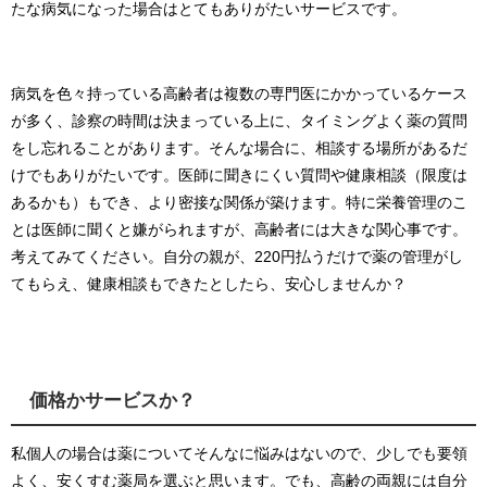
たな病気になった場合はとてもありがたいサービスです。
病気を色々持っている高齢者は複数の専門医にかかっているケース
が多く、診察の時間は決まっている上に、タイミングよく薬の質問
をし忘れることがあります。そんな場合に、相談する場所があるだ
けでもありがたいです。医師に聞きにくい質問や健康相談（限度は
あるかも）もでき、より密接な関係が築けます。特に栄養管理のこ
とは医師に聞くと嫌がられますが、高齢者には大きな関心事です。
考えてみてください。自分の親が、220円払うだけで薬の管理がし
てもらえ、健康相談もできたとしたら、安心しませんか？
価格かサービスか？
私個人の場合は薬についてそんなに悩みはないので、少しでも要領
よく、安くすむ薬局を選ぶと思います。でも、高齢の両親には自分