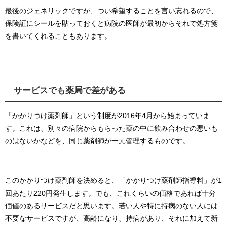
最後のジェネリックですが、つい希望することを言い忘れるので、
保険証にシールを貼っておくと病院の医師が最初からそれで処方箋
を書いてくれることもあります。
サービスでも薬局で差がある
「かかりつけ薬剤師」という制度が2016年4月から始まっていま
す。これは、別々の病院からもらった薬の中に飲み合わせの悪いも
のはないかなどを、同じ薬剤師が一元管理するものです。
このかかりつけ薬剤師を決めると、「かかりつけ薬剤師指導料」が1
回あたり220円発生します。でも、これくらいの価格であれば十分
価値のあるサービスだと思います。若い人や特に持病のない人には
不要なサービスですが、高齢になり、持病があり、それに加えて新