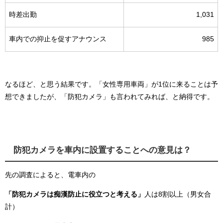
時差出勤
1,031
車内での抑止を促すアナウンス
985
なるほど、と思う結果です。「女性専用車両」が1位に来ることは予
想できましたが、「防犯カメラ」も言われてみれば、と納得です。
防犯カメラを車内に設置することへの意見は？
先の調査によると、電車内の
「防犯カメラは痴漢防止に役立つと考える」
人は8割以上（男女合
計）