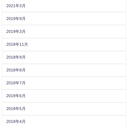
2021年3月
2019年9月
2019年3月
2018年11月
2018年9月
2018年8月
2018年7月
2018年6月
2018年5月
2018年4月