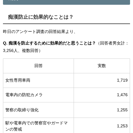
痴漢防止に効果的なことは？
昨日のアンケート調査の回答結果より、
Q. 痴漢を防止するために効果的だと思うことは？
（回答者男女計：
3,256人、複数回答）
回答
実数
女性専用車両
1,719
電車内の防犯カメラ
1,476
警察の取締り強化
1,255
駅や電車内での警察官やガードマ
1,253
ンの警戒