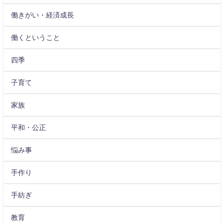
働きがい・経済成長
働くということ
四季
子育て
家族
平和・公正
悩み事
手作り
手紡ぎ
教育