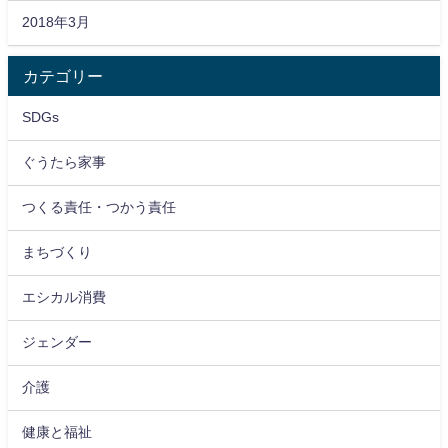
2018年3月
カテゴリー
SDGs
ぐうたら家事
つくる責任・つかう責任
まちづくり
エシカル消費
ジェンダー
介護
健康と福祉