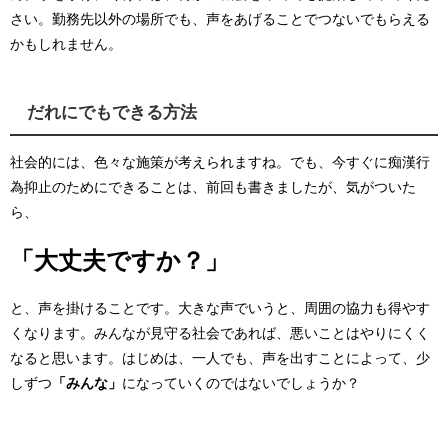
さい。勤務先以外の場所でも、声をあげることでつないでもらえる
かもしれません。
だれにでもできる方法
社会的には、色々な施策が考えられますね。でも、今すぐに痴漢行
為抑止のためにできることは、前回も書きましたが、気がついた
ら、
「大丈夫ですか？」
と、声を掛けることです。大きな声でいうと、周囲の協力も得やす
くなります。みんなが見守る社会であれば、悪いことはやりにくく
なると思います。はじめは、一人でも、声を出すことによって、少
しずつ
「みんな」
になっていくのではないでしょうか？