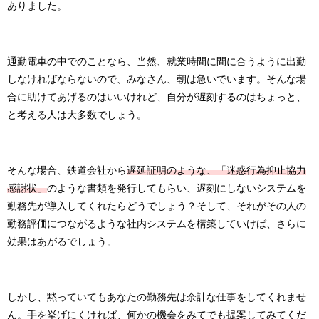
ありました。
通勤電車の中でのことなら、当然、就業時間に間に合うように出勤
しなければならないので、みなさん、朝は急いでいます。そんな場
合に助けてあげるのはいいけれど、自分が遅刻するのはちょっと、
と考える人は大多数でしょう。
そんな場合、鉄道会社から
遅延証明のような、「迷惑行為抑止協力
感謝状」
のような書類を発行してもらい、遅刻にしないシステムを
勤務先が導入してくれたらどうでしょう？そして、それがその人の
勤務評価につながるような社内システムを構築していけば、さらに
効果はあがるでしょう。
しかし、黙っていてもあなたの勤務先は余計な仕事をしてくれませ
ん。手を挙げにくければ、何かの機会をみてでも提案してみてくだ