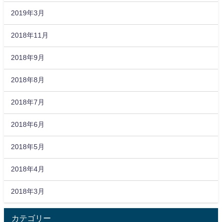
2019年3月
2018年11月
2018年9月
2018年8月
2018年7月
2018年6月
2018年5月
2018年4月
2018年3月
カテゴリー