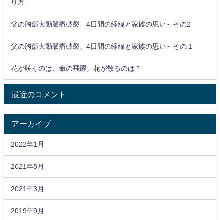
り方
父の胸部大動脈瘤破裂、4日間の経緯と家族の思い～その2
父の胸部大動脈瘤破裂、4日間の経緯と家族の思い～その１
花が咲くのは、命の飛躍。花が散るのは？
最近のコメント
アーカイブ
2022年1月
2021年8月
2021年3月
2019年9月