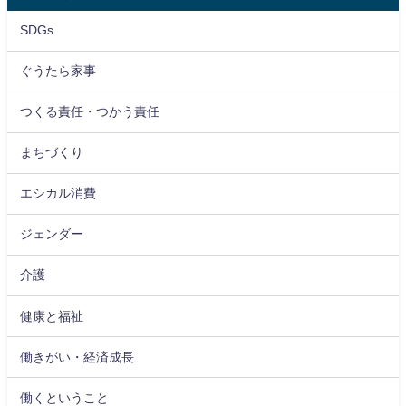
SDGs
ぐうたら家事
つくる責任・つかう責任
まちづくり
エシカル消費
ジェンダー
介護
健康と福祉
働きがい・経済成長
働くということ