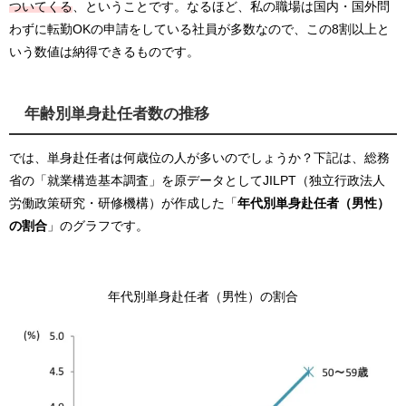
ついてくる
、ということです。なるほど、私の職場は国内・国外問
わずに転勤OKの申請をしている社員が多数なので、この8割以上と
いう数値は納得できるものです。
年齢別単身赴任者数の推移
では、単身赴任者は何歳位の人が多いのでしょうか？下記は、総務
省の「就業構造基本調査」を原データとしてJILPT（独立行政法人
労働政策研究・研修機構）が作成した「
年代別単身赴任者（男性）
の割合
」のグラフです。
年代別単身赴任者（男性）の割合