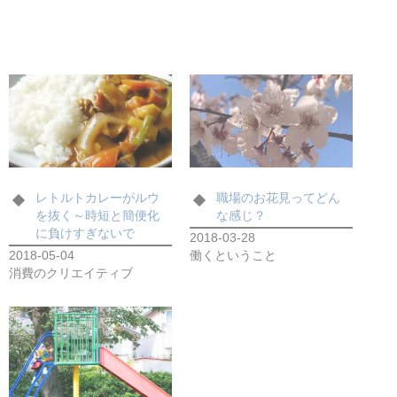
レトルトカレーがルウ
職場のお花見ってどん
を抜く～時短と簡便化
な感じ？
に負けすぎないで
2018-03-28
2018-05-04
働くということ
消費のクリエイティブ